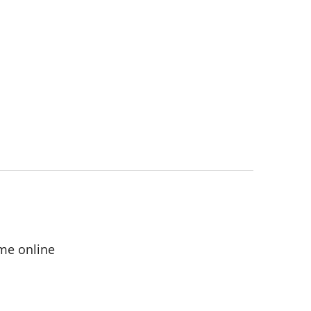
me online