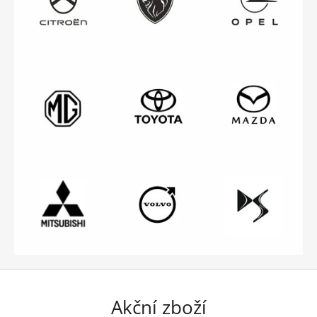
Akční zboží