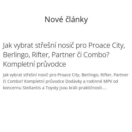
Nové články
Jak vybrat střešní nosič pro Proace City,
Berlingo, Rifter, Partner či Combo?
Kompletní průvodce
Jak vybrat střešní nosič pro Proace City, Berlingo, Rifter, Partner
či Combo? Kompletní průvodce Dodávky a rodinné MPV od
koncernu Stellantis a Toyoty jsou králi praktičnosti....