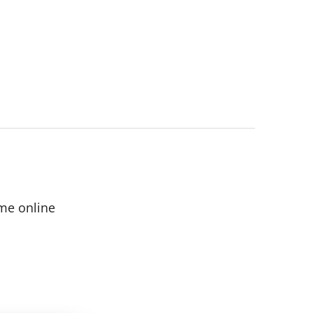
me online