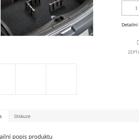
Detailní
ZEPT
s
Diskuze
ailní popis produktu