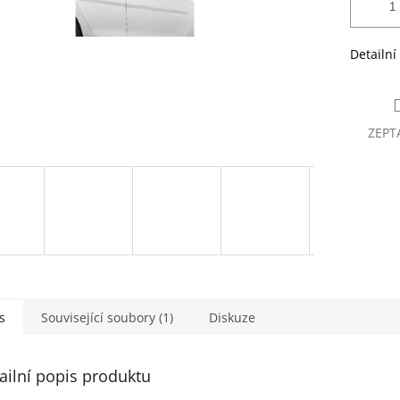
Detailní
ZEPT
s
Související soubory (1)
Diskuze
ailní popis produktu