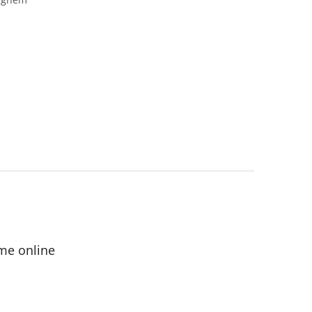
me online