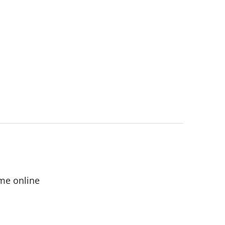
me online