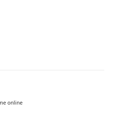
me online