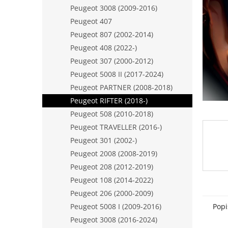
n
Peugeot 3008 (2009-2016)
e
Peugeot 407
l
Peugeot 807 (2002-2014)
Peugeot 408 (2022-)
Peugeot 307 (2000-2012)
Peugeot 5008 II (2017-2024)
Peugeot PARTNER (2008-2018)
Peugeot RIFTER (2018-)
Peugeot 508 (2010-2018)
Peugeot TRAVELLER (2016-)
Peugeot 301 (2002-)
Peugeot 2008 (2008-2019)
Peugeot 208 (2012-2019)
Peugeot 108 (2014-2022)
Peugeot 206 (2000-2009)
Popi
Peugeot 5008 I (2009-2016)
Peugeot 3008 (2016-2024)