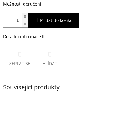
Možnosti doručení
Přidat do košíku
Detailní informace
ZEPTAT SE
HLÍDAT
Související produkty