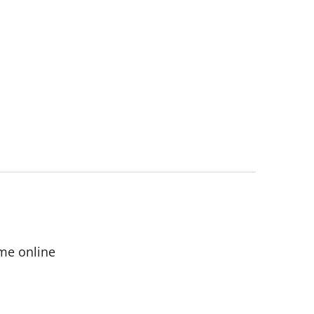
me online