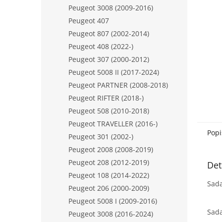
n
Peugeot 3008 (2009-2016)
e
Peugeot 407
l
Peugeot 807 (2002-2014)
Peugeot 408 (2022-)
Peugeot 307 (2000-2012)
Peugeot 5008 II (2017-2024)
Peugeot PARTNER (2008-2018)
Peugeot RIFTER (2018-)
Peugeot 508 (2010-2018)
Peugeot TRAVELLER (2016-)
Popi
Peugeot 301 (2002-)
Peugeot 2008 (2008-2019)
Peugeot 208 (2012-2019)
Det
Peugeot 108 (2014-2022)
Sada
Peugeot 206 (2000-2009)
Peugeot 5008 I (2009-2016)
Sada
Peugeot 3008 (2016-2024)