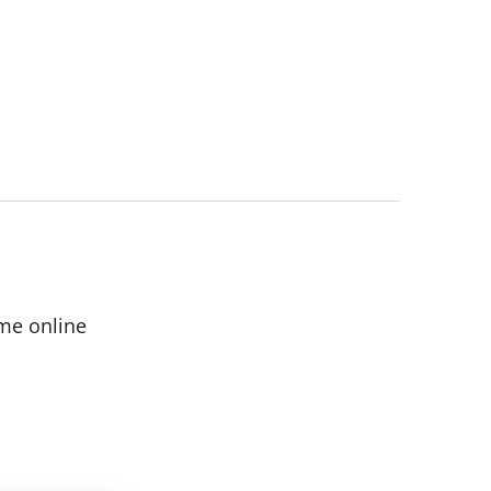
me online