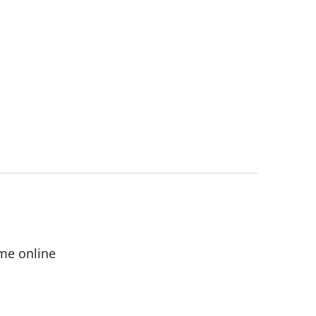
me online