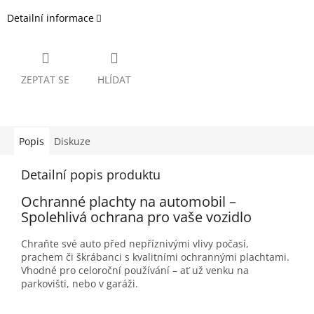
Detailní informace
ZEPTAT SE
HLÍDAT
Popis
Diskuze
Detailní popis produktu
Ochranné plachty na automobil –
Spolehlivá ochrana pro vaše vozidlo
Chraňte své auto před nepříznivými vlivy počasí,
prachem či škrábanci s kvalitními ochrannými plachtami.
Vhodné pro celoroční používání – ať už venku na
parkovišti, nebo v garáži.