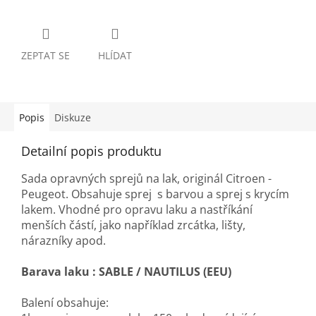
ZEPTAT SE
HLÍDAT
Popis
Diskuze
Detailní popis produktu
Sada opravných sprejů na lak, originál Citroen -
Peugeot. Obsahuje sprej s barvou a sprej s krycím
lakem. Vhodné pro opravu laku a nastříkání
menších částí, jako například zrcátka, lišty,
nárazníky apod.
Barava laku :
SABLE / NAUTILUS (EEU)
Balení obsahuje: