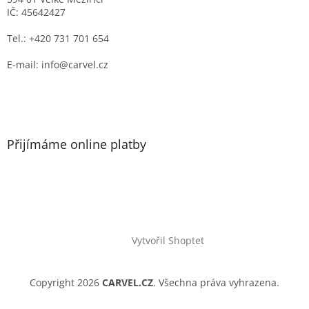
IČ: 45642427
Tel.: +420 731 701 654
E-mail: info@carvel.cz
Přijímáme online platby
Vytvořil Shoptet
Copyright 2026
CARVEL.CZ
. Všechna práva vyhrazena.