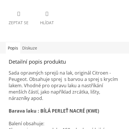
ZEPTAT SE
HLÍDAT
Popis
Diskuze
Detailní popis produktu
Sada opravných sprejů na lak, originál Citroen -
Peugeot. Obsahuje sprej s barvou a sprej s krycím
lakem. Vhodné pro opravu laku a nastříkání
menších částí, jako například zrcátka, lišty,
nárazníky apod.
Barava laku :
BÍLÁ PERLEŤ NACRÉ (KWE)
Balení obsahuje: