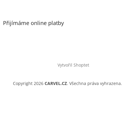
Přijímáme online platby
Vytvořil Shoptet
Copyright 2026
CARVEL.CZ
. Všechna práva vyhrazena.