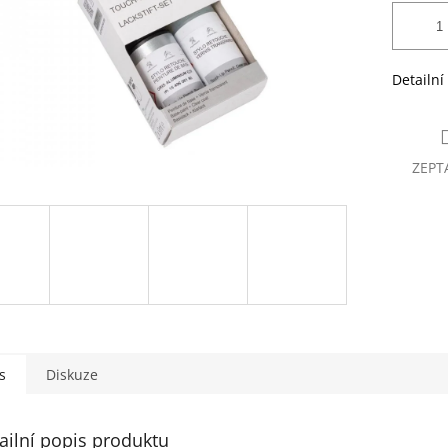
Detailní
ZEPT
s
Diskuze
ailní popis produktu