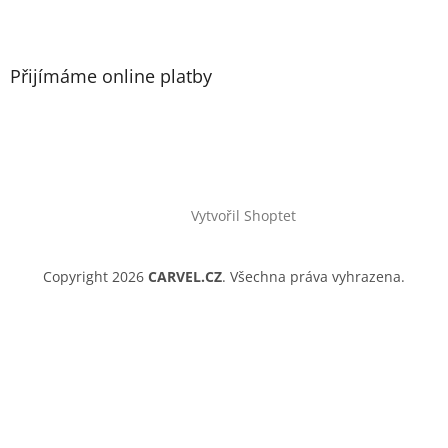
Přijímáme online platby
Vytvořil Shoptet
Copyright 2026
CARVEL.CZ
. Všechna práva vyhrazena.