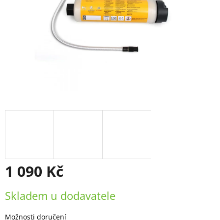
1 090 Kč
Měrná
Skladem u dodavatele
cena:
Možnosti doručení