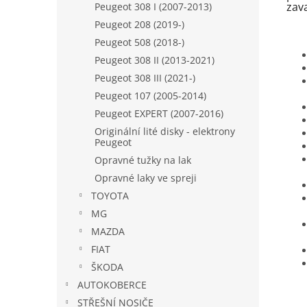
zav
Peugeot 308 I (2007-2013)
Peugeot 208 (2019-)
Peugeot 508 (2018-)
Peugeot 308 II (2013-2021)
Peugeot 308 III (2021-)
Peugeot 107 (2005-2014)
Peugeot EXPERT (2007-2016)
Originální lité disky - elektrony
Peugeot
Opravné tužky na lak
Opravné laky ve spreji
TOYOTA
MG
MAZDA
FIAT
ŠKODA
AUTOKOBERCE
STŘEŠNÍ NOSIČE