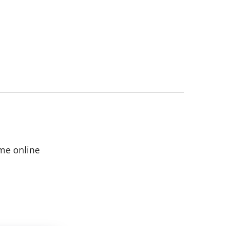
me online