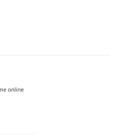
me online