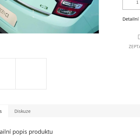
Detailní
ZEPT
s
Diskuze
ailní popis produktu