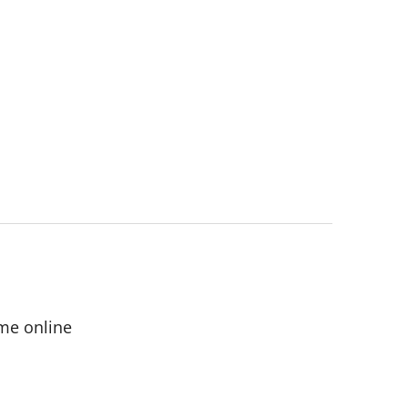
me online