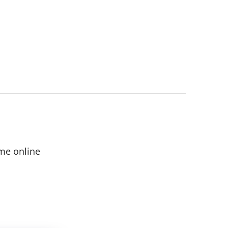
me online