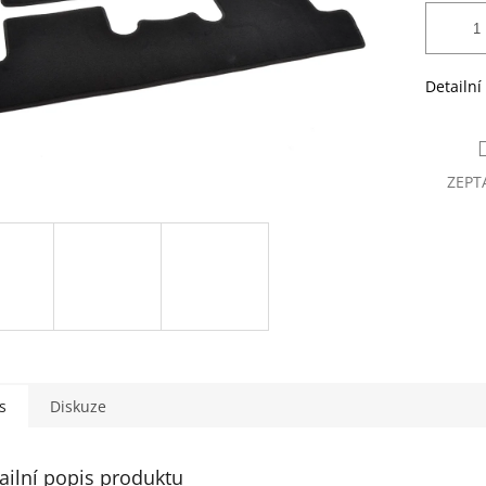
Detailní
ZEPT
s
Diskuze
ailní popis produktu