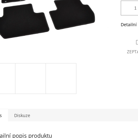
Detailní
ZEPT
s
Diskuze
ailní popis produktu