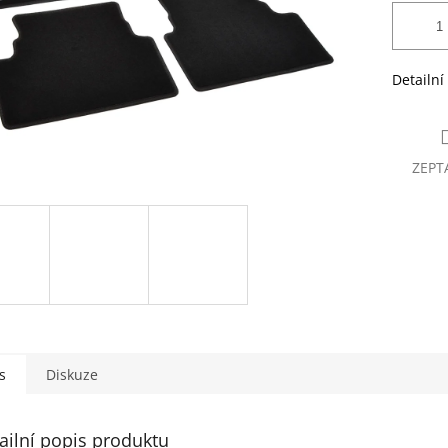
Detailní
ZEPT
s
Diskuze
ailní popis produktu