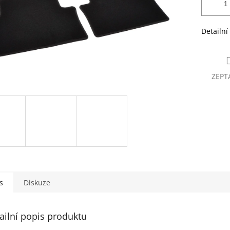
Detailní
ZEPT
s
Diskuze
ailní popis produktu