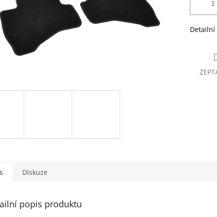
Detailní
ZEPT
s
Diskuze
ailní popis produktu