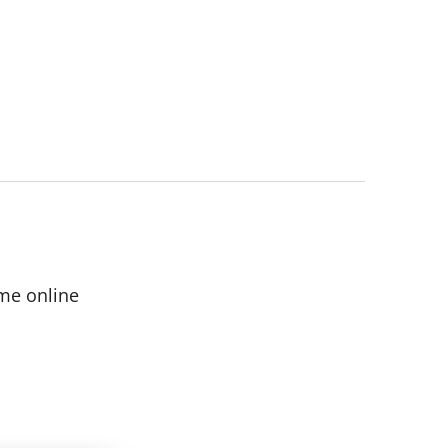
me online