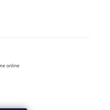
me online