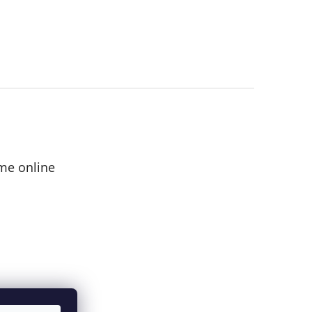
me online