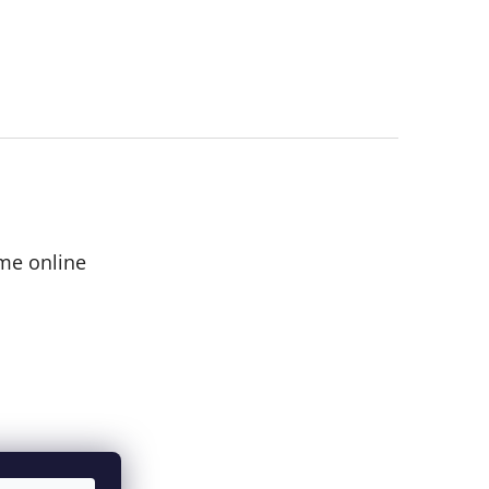
me online