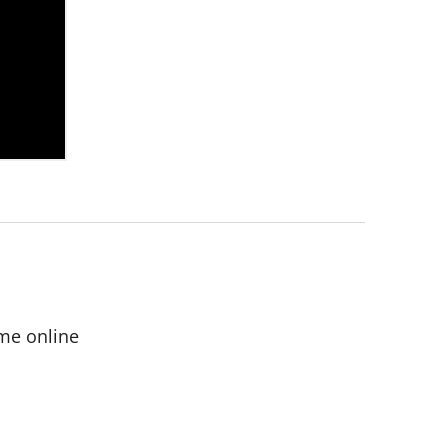
me online