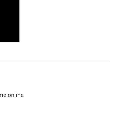
me online