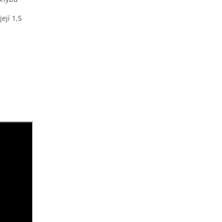
ejí 1,5