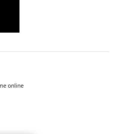
me online