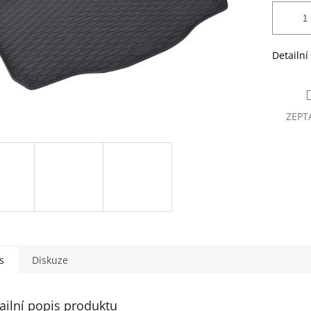
Detailní
ZEPT
s
Diskuze
ailní popis produktu