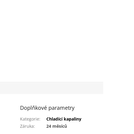
Doplňkové parametry
Kategorie
:
Chladící kapaliny
Záruka
:
24 měsíců