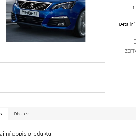
Detailní
ZEPT
s
Diskuze
ailní popis produktu