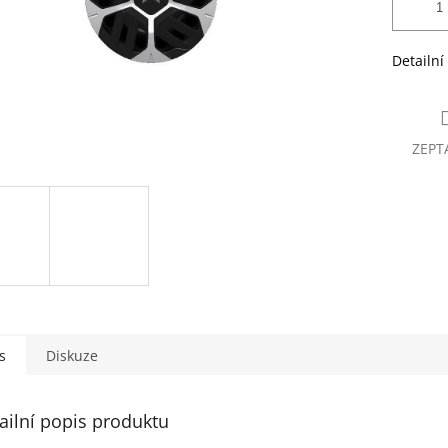
Detailní
ZEPT
s
Diskuze
ailní popis produktu